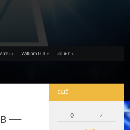
Матч
William Hill
Зенит
ЕЩЁ
ов —