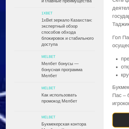
Сеть ф
и главные преимущества
деятел
1XBET
госуда
1xBet зеркало Казахстан:
Таджик
экспертный обзор
способов обхода
Гол Па
блокировок и стабильного
доступа
осущес
MELBET
пр
Мелбет бонусы —
отк
бонусная программа
кру
Мелбет
Букмек
MELBET
Как использовать
Пас –
промокод Мелбет
игроко
MELBET
Букмекерская контора