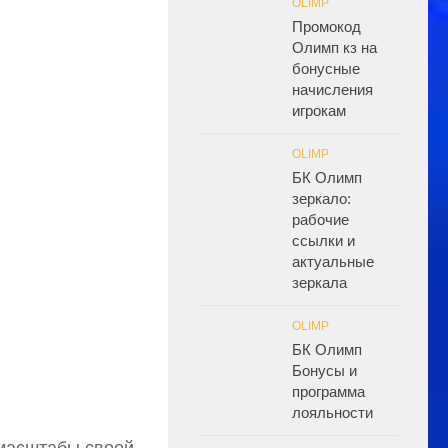
OLIMP
Промокод
Олимп кз на
бонусные
начисления
игрокам
OLIMP
БК Олимп
зеркало:
рабочие
ссылки и
актуальные
зеркала
OLIMP
БК Олимп
Бонусы и
программа
лояльности