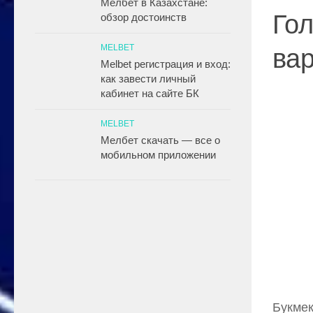
Мелбет в Казахстане:
Гол
обзор достоинств
MELBET
ва
Melbet регистрация и вход:
как завести личный
кабинет на сайте БК
MELBET
Мелбет скачать — все о
мобильном приложении
Букмек