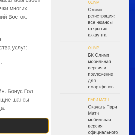
 масштабы своей
OLIMP
чки многих
Олимп
регистрация:
ний Восток,
все нюансы
открытия
аккаунта
а
тва услуг:
OLIMP
БК Олимп
,
мобильная
версия и
приложение
для
смартфонов
н. Бонус Гол
ющие шансы
ПАРИ МАТЧ
Скачать Пари
а.
Матч
мобильная
версия
официального