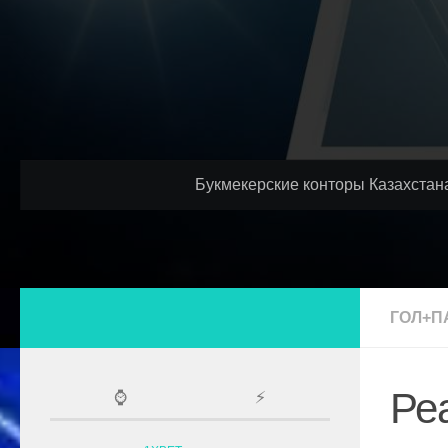
Skip to content
Букмекерские конторы Казахстан
ГОЛ+П
Ре