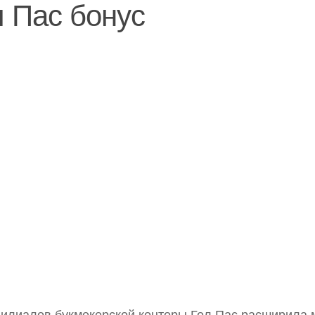
л Пас бонус