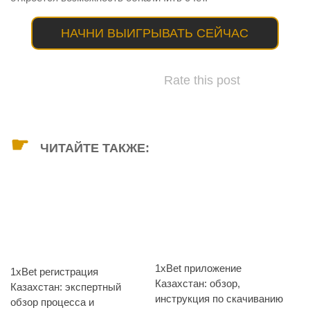
НАЧНИ ВЫИГРЫВАТЬ СЕЙЧАС
Rate this post
☛
ЧИТАЙТЕ ТАКЖЕ:
1xBet приложение
1xBet регистрация
Казахстан: обзор,
Казахстан: экспертный
инструкция по скачиванию
обзор процесса и