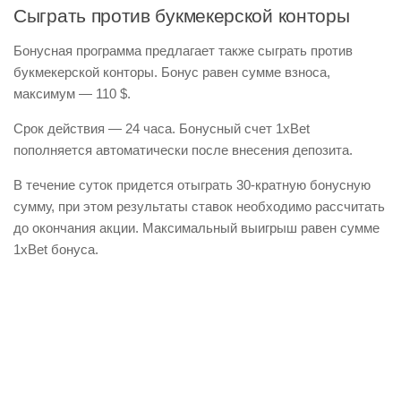
Сыграть против букмекерской конторы
Бонусная программа предлагает также сыграть против
букмекерской конторы. Бонус равен сумме взноса,
максимум — 110 $.
Срок действия — 24 часа. Бонусный счет 1xBet
пополняется автоматически после внесения депозита.
В течение суток придется отыграть 30-кратную бонусную
сумму, при этом результаты ставок необходимо рассчитать
до окончания акции. Максимальный выигрыш равен сумме
1xBet бонуса.