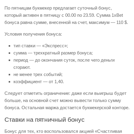
По пятницам букмекер предлагает суточный бонус,
который активен в пятницу с 00.00 по 23.59. Сумма 1xBet
бонуса равна сумме, внесенной на счет, максимум — 110 $.
Условия получения бонуса:
тип ставки — «Экспресс»;
сумма — трехкратный размер бонуса;
период — до окончания суток, после чего деньги
сгорают.
не менее трех событий;
коэффициент — от 1,40.
Следует отметить ограничение: даже если выигрыш будет
больше, на основной счет можно вывести только сумму
бонуса. Остальная маржа достается букмекерской конторе.
Ставки на пятничный бонус
Бонус для тех, кто воспользовался акцией «Счастливая