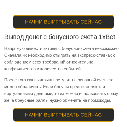
НАЧНИ ВЫИГРЫВАТЬ СЕЙЧАС
Вывод денег с бонусного счета 1xBet
Напрямую вывести активы с бонусного счета невозможно.
Сначала их необходимо отыграть на экспресс-ставках с
соблюдением всех требований относительно
коэффициентов и количества событий.
После того как выигрыш поступит на основной счет, его
можно обналичить. Если бонусы предоставляются
виртуальными деньгами, то их можно использовать сразу
же, а бонусные баллы нужно обменять на промокоды.
НАЧНИ ВЫИГРЫВАТЬ СЕЙЧАС