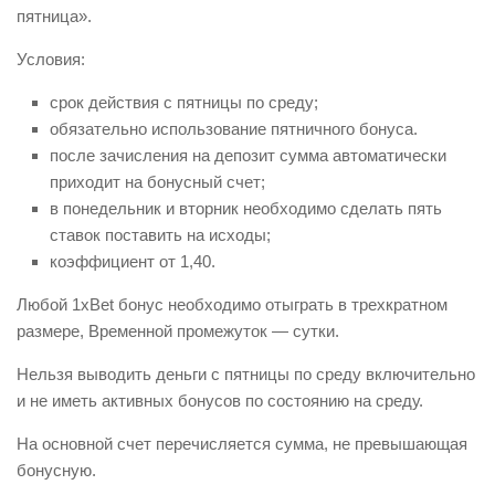
пятница».
Условия:
срок действия с пятницы по среду;
обязательно использование пятничного бонуса.
после зачисления на депозит сумма автоматически
приходит на бонусный счет;
в понедельник и вторник необходимо сделать пять
ставок поставить на исходы;
коэффициент от 1,40.
Любой 1xBet бонус необходимо отыграть в трехкратном
размере, Временной промежуток — сутки.
Нельзя выводить деньги с пятницы по среду включительно
и не иметь активных бонусов по состоянию на среду.
На основной счет перечисляется сумма, не превышающая
бонусную.