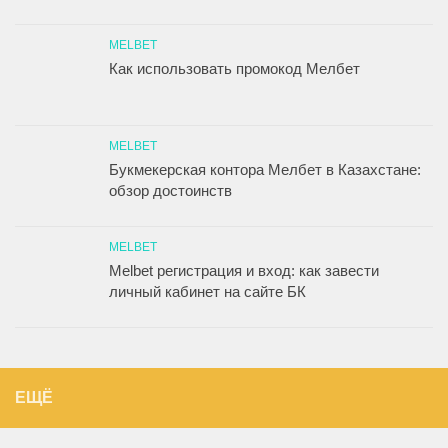
MELBET
Как использовать промокод Мелбет
MELBET
Букмекерская контора Мелбет в Казахстане:
обзор достоинств
MELBET
Melbet регистрация и вход: как завести
личный кабинет на сайте БК
ЕЩЁ