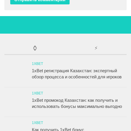
1XBET
1xBet регистрация Казахстан: экспертный
обзор процесса и особенностей для игроков
1XBET
1xBet промокод Казахстан: как получить и
использовать бонусы максимально выгодно
1XBET
Как получить 1xBet бонус