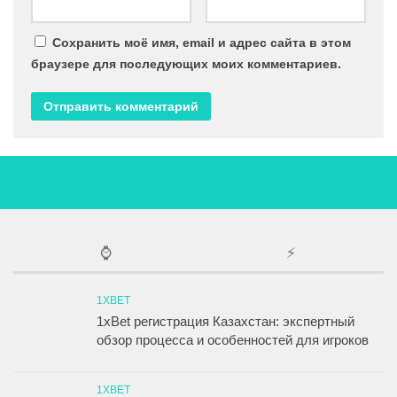
Сохранить моё имя, email и адрес сайта в этом
браузере для последующих моих комментариев.
1XBET
1xBet регистрация Казахстан: экспертный
обзор процесса и особенностей для игроков
1XBET