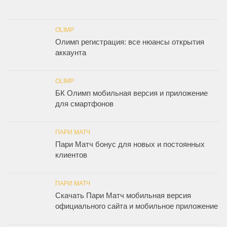
OLIMP
Олимп регистрация: все нюансы открытия
аккаунта
OLIMP
БК Олимп мобильная версия и приложение
для смартфонов
ПАРИ МАТЧ
Пари Матч бонус для новых и постоянных
клиентов
ПАРИ МАТЧ
Скачать Пари Матч мобильная версия
официального сайта и мобильное приложение