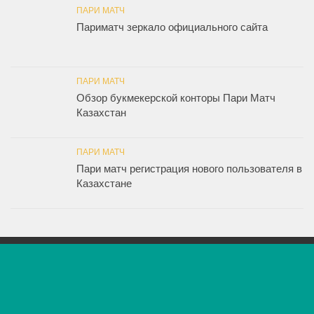
ПАРИ МАТЧ
Париматч зеркало официального сайта
ПАРИ МАТЧ
Обзор букмекерской конторы Пари Матч
Казахстан
ПАРИ МАТЧ
Пари матч регистрация нового пользователя в
Казахстане