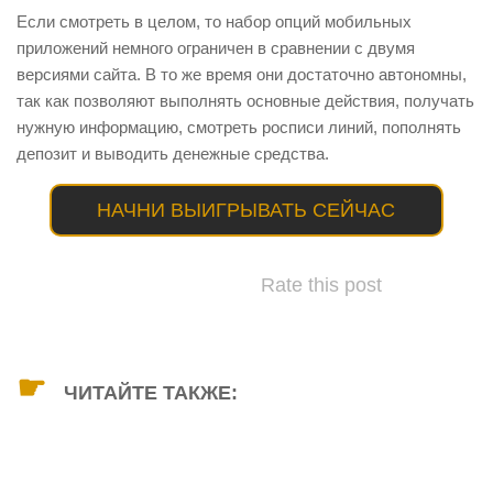
Если смотреть в целом, то набор опций мобильных
приложений немного ограничен в сравнении с двумя
версиями сайта. В то же время они достаточно автономны,
так как позволяют выполнять основные действия, получать
нужную информацию, смотреть росписи линий, пополнять
депозит и выводить денежные средства.
НАЧНИ ВЫИГРЫВАТЬ СЕЙЧАС
Rate this post
☛
ЧИТАЙТЕ ТАКЖЕ: