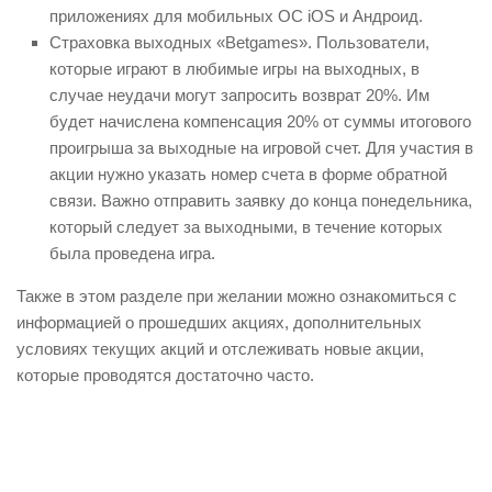
приложениях для мобильных ОС iOS и Aндроид.
Страховка выходных «Betgames». Пользователи,
которые играют в любимые игры на выходных, в
случае неудачи могут запросить возврат 20%. Им
будет начислена компенсация 20% от суммы итогового
проигрыша за выходные на игровой счет. Для участия в
акции нужно указать номер счета в форме обратной
связи. Важно отправить заявку до конца понедельника,
который следует за выходными, в течение которых
была проведена игра.
Также в этом разделе при желании можно ознакомиться с
информацией о прошедших акциях, дополнительных
условиях текущих акций и отслеживать новые акции,
которые проводятся достаточно часто.