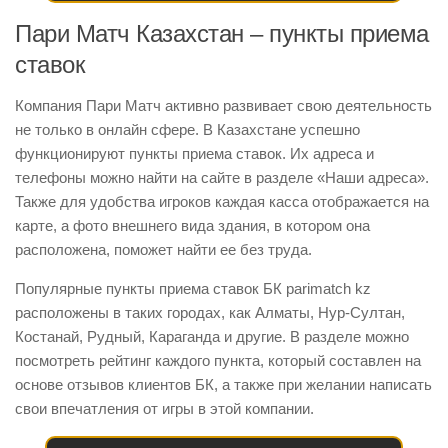
Пари Матч Казахстан – пункты приема
ставок
Компания Пари Матч активно развивает свою деятельность
не только в онлайн сфере. В Казахстане успешно
функционируют пункты приема ставок. Их адреса и
телефоны можно найти на сайте в разделе «Наши адреса».
Также для удобства игроков каждая касса отображается на
карте, а фото внешнего вида здания, в котором она
расположена, поможет найти ее без труда.
Популярные пункты приема ставок БК parimatch kz
расположены в таких городах, как Алматы, Нур-Султан,
Костанай, Рудный, Караганда и другие. В разделе можно
посмотреть рейтинг каждого пункта, который составлен на
основе отзывов клиентов БК, а также при желании написать
свои впечатления от игры в этой компании.