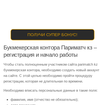
ПОЛУЧИ СУПЕР БОНУС!
Букмекерская контора Париматч кз –
регистрация и начало работы
Чтобы стать полноценным участником сайта parimatch kz
букмекерская контора, необходимо создать новый аккаунт
на сайте. С этой целью необходимо пройти процедуру
регистрации, которая не длительная по времени.
Необходимо вписать персональные данные в такие поля:
фамилия, имя (отчество не обязательно);