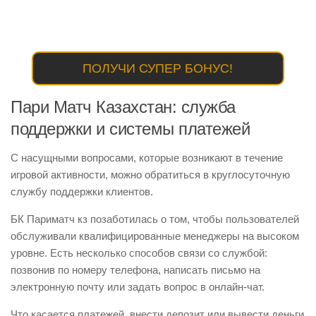
ПОЛУЧИ СУПЕР БОНУС!
Пари Матч Казахстан: служба
поддержки и системы платежей
С насущными вопросами, которые возникают в течение
игровой активности, можно обратиться в круглосуточную
службу поддержки клиентов.
БК Париматч кз позаботилась о том, чтобы пользователей
обслуживали квалифицированные менеджеры на высоком
уровне. Есть несколько способов связи со службой:
позвонив по номеру телефона, написать письмо на
электронную почту или задать вопрос в онлайн-чат.
Что касается платежей, внести депозит или вывести деньги