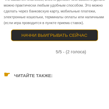
можно практически любым удобным способом. Это можно
сделать через банковскую карту, мобильные платежи,
электронные кошельки, терминалы оплаты или наличными
(если игра проводится в пункте приема ставок).
НАЧНИ ВЫИГРЫВАТЬ СЕЙЧАС
5/5 - (2 голоса)
☛
ЧИТАЙТЕ ТАКЖЕ: