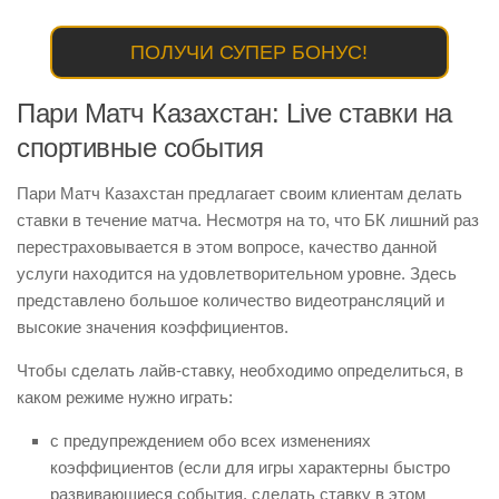
ПОЛУЧИ СУПЕР БОНУС!
Пари Матч Казахстан: Live ставки на
спортивные события
Пари Матч Казахстан предлагает своим клиентам делать
ставки в течение матча. Несмотря на то, что БК лишний раз
перестраховывается в этом вопросе, качество данной
услуги находится на удовлетворительном уровне. Здесь
представлено большое количество видеотрансляций и
высокие значения коэффициентов.
Чтобы сделать лайв-ставку, необходимо определиться, в
каком режиме нужно играть:
с предупреждением обо всех изменениях
коэффициентов (если для игры характерны быстро
развивающиеся события, сделать ставку в этом