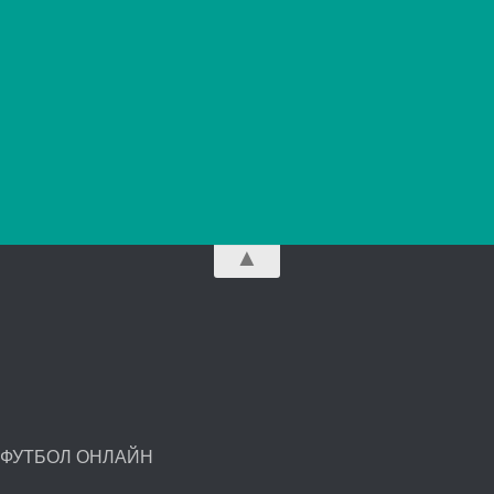
▲
ФУТБОЛ ОНЛАЙН