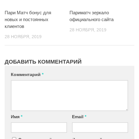
Пари Матч бонус для
Париматч зеркало
новых и постоянных
официального сайта
клиентов
28 НОЯБРЯ, 2019
28 НОЯБРЯ, 2019
ДОБАВИТЬ КОММЕНТАРИЙ
Комментарий
*
Имя
*
Email
*